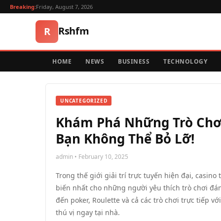
Breaking:
Friday, August 7, 2026
Rshfm
R
HOME
NEWS
BUSINESS
TECHNOLOGY
UNCATEGORIZED
Khám Phá Những Trò Chơ
Bạn Không Thể Bỏ Lỡ!
admin • February 10, 2025
Trong thế giới giải trí trực tuyến hiện đại, cas
biến nhất cho những người yêu thích trò chơi đá
đến poker, Roulette và cả các trò chơi trực tiếp 
thú vị ngay tại nhà.