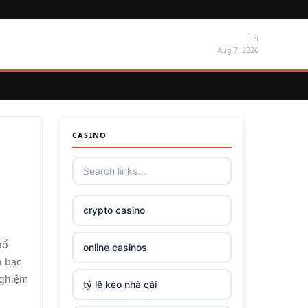
Fri
Aug 7, 2026
CASINO
crypto casino
hổ
online casinos
h bạc
 nghiệm
tỷ lệ kèo nhà cái