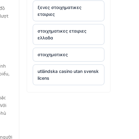
ξενες στοιχηματικες
 đồ
casino utan svensk licens
εταιριες
lượt
à
casino utan spelpaus
στοιχηματικες εταιριες
ελλαδα
utländska casino
στοιχηματικες
casino utan svensk licens
ính
utländska casino utan svensk
biểu,
casino utan spelpaus
licens
online casino
online casino hrvatska
oặc
 Với
casino utan svensk licens
utländska casino utan svensk
phù
licens
utländska casino
utländska casino utan svensk
 người