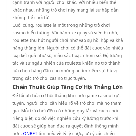
cạnh tranh với người chơi khác. Với nhiều biến thể
khác nhau, những trò chơi này mang lại sự hấp dẫn
không thể chối từ.
Cuối cùng, roulette là một trong những trò chơi
casino biểu tượng. Với bánh xe quay và viên bi nhỏ,
roulette thu hút người chơi nhờ vào sự hồi hộp và khả
năng thắng lớn. Người chơi có thể đặt cược vào nhiều
loại kết quả như số, màu sắc hoặc nhóm số. Độ tương
tác và sự ngẫu nhiên của roulette khiến nó trở thành
lựa chọn hàng đầu cho những ai tìm kiếm sự thú vị
trong các trò chơi casino trực tuyến.
Chiến Thuật Giúp Tăng Cơ Hội Thắng Lớn
Để tối ưu hóa cơ hội thắng khi chơi game casino trực
tuyến, người chơi cần hiểu rõ về trò chơi mà họ tham
gia. Mỗi trò chơi đều có những quy tắc và cách chơi
riêng biệt, do đó việc nghiên cứu kỹ lưỡng trước khi
đặt cược sẽ giúp bạn đưa ra quyết định thông minh
hơn.
ONBET
tìm hiểu về tỷ lệ cược, lưu ý các chiến