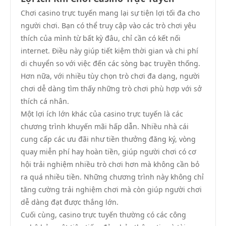
Chơi casino trực tuyến mang lại sự tiện lợi tối đa cho
người chơi. Bạn có thể truy cập vào các trò chơi yêu
thích của mình từ bất kỳ đâu, chỉ cần có kết nối
internet. Điều này giúp tiết kiệm thời gian và chi phí
di chuyển so với việc đến các sòng bạc truyền thống.
Hơn nữa, với nhiều tùy chọn trò chơi đa dạng, người
chơi dễ dàng tìm thấy những trò chơi phù hợp với sở
thích cá nhân.
Một lợi ích lớn khác của casino trực tuyến là các
chương trình khuyến mãi hấp dẫn. Nhiều nhà cái
cung cấp các ưu đãi như tiền thưởng đăng ký, vòng
quay miễn phí hay hoàn tiền, giúp người chơi có cơ
hội trải nghiệm nhiều trò chơi hơn mà không cần bỏ
ra quá nhiều tiền. Những chương trình này không chỉ
tăng cường trải nghiệm chơi mà còn giúp người chơi
dễ dàng đạt được thắng lớn.
Cuối cùng, casino trực tuyến thường có các công