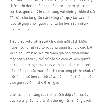
không chỉ đơn thuần bao gồm cách tham gia cũng
còn bao gồm cả tỷ lệ cược cùng với những chiến thuật
đặc sắc cho từng. Sự nắm vững các quy tắc và chiến
lược sẽ giúp cho người chơi tự tin hơn rất nhiều khi
mà tham gia.
Tiếp theo, việc kiểm soát tài chính một cách khôn
ngoan cũng rất yếu tố vô cùng quan trọng trong bất
kỳ chiến lược nào. Người tham gia nên định lượng
một ngân sách cụ thể để các trò chơi và kiên quyết
giữ vững giới hạn đó. Thay vì theo đuổi thua lỗ liên
tiếp, nên đặt các mục tiêu cho cho từng phiên chơi, có
thể là một số tiền cụ thể và xác định mức thắng hoặc
thời gian cố định cho tham gia.
Cuối cùng thì, sáng tạo trong cách tiếp cận cực kỳ
quan trọng. Game thủ nên thử nghiệm những cách