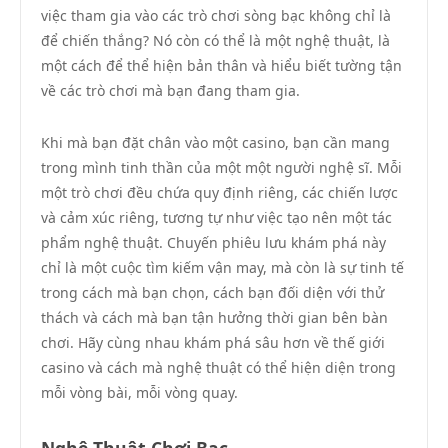
việc tham gia vào các trò chơi sòng bạc không chỉ là
để chiến thắng? Nó còn có thể là một nghệ thuật, là
một cách để thể hiện bản thân và hiểu biết tường tận
về các trò chơi mà bạn đang tham gia.
Khi mà bạn đặt chân vào một casino, bạn cần mang
trong mình tinh thần của một một người nghệ sĩ. Mỗi
một trò chơi đều chứa quy định riêng, các chiến lược
và cảm xúc riêng, tương tự như việc tạo nên một tác
phẩm nghệ thuật. Chuyến phiêu lưu khám phá này
chỉ là một cuộc tìm kiếm vận may, mà còn là sự tinh tế
trong cách mà bạn chọn, cách bạn đối diện với thử
thách và cách mà bạn tận hưởng thời gian bên bàn
chơi. Hãy cùng nhau khám phá sâu hơn về thế giới
casino và cách mà nghệ thuật có thể hiện diện trong
mỗi vòng bài, mỗi vòng quay.