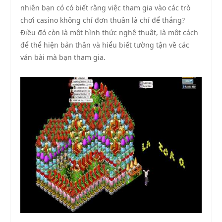
nhiên bạn có có biết rằng việc tham gia vào các trò
chơi casino không chỉ đơn thuần là chỉ để thắng?
Điều đó còn là một hình thức nghệ thuật, là một cách
để thể hiện bản thân và hiểu biết tường tận về các
ván bài mà bạn tham gia.