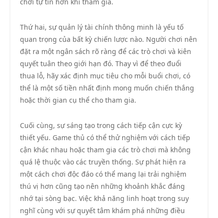
chơi tự tin hơn khi tham gia.
Thứ hai, sự quản lý tài chính thông minh là yếu tố
quan trọng của bất kỳ chiến lược nào. Người chơi nên
đặt ra một ngân sách rõ ràng để các trò chơi và kiên
quyết tuân theo giới hạn đó. Thay vì để theo đuổi
thua lỗ, hãy xác định mục tiêu cho mỗi buổi chơi, có
thể là một số tiền nhất định mong muốn chiến thắng
hoặc thời gian cụ thể cho tham gia.
Cuối cùng, sự sáng tạo trong cách tiếp cận cực kỳ
thiết yếu. Game thủ có thể thử nghiệm với cách tiếp
cận khác nhau hoặc tham gia các trò chơi mà không
quá lệ thuộc vào các truyền thống. Sự phát hiện ra
một cách chơi độc đáo có thể mang lại trải nghiệm
thú vị hơn cũng tạo nên những khoảnh khắc đáng
nhớ tại sòng bạc. Việc khả năng linh hoạt trong suy
nghĩ cùng với sự quyết tâm khám phá những điều