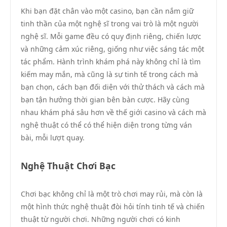
Khi bạn đặt chân vào một casino, bạn cần nắm giữ
tinh thần của một nghệ sĩ trong vai trò là một người
nghệ sĩ. Mỗi game đều có quy định riêng, chiến lược
và những cảm xúc riêng, giống như việc sáng tác một
tác phẩm. Hành trình khám phá này không chỉ là tìm
kiếm may mắn, mà cũng là sự tinh tế trong cách mà
bạn chọn, cách bạn đối diện với thử thách và cách mà
bạn tận hưởng thời gian bên bàn cược. Hãy cùng
nhau khám phá sâu hơn về thế giới casino và cách mà
nghệ thuật có thể có thể hiện diện trong từng ván
bài, mỗi lượt quay.
Nghệ Thuật Chơi Bạc
Chơi bạc không chỉ là một trò chơi may rủi, mà còn là
một hình thức nghệ thuật đòi hỏi tính tinh tế và chiến
thuật từ người chơi. Những người chơi có kinh