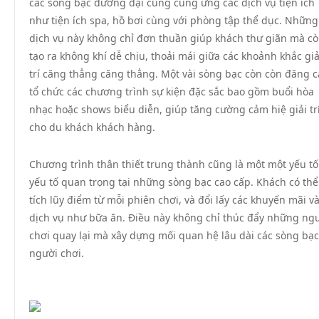
các sòng bạc đương đại cũng cung ứng các dịch vụ tiện ích
như tiện ích spa, hồ bơi cùng với phòng tập thể dục. Những
dịch vụ này không chỉ đơn thuần giúp khách thư giãn mà c
tạo ra không khí dễ chịu, thoải mái giữa các khoảnh khắc giả
trí căng thẳng căng thẳng. Một vài sòng bạc còn còn đăng c
tổ chức các chương trình sự kiện đặc sắc bao gồm buổi hòa
nhạc hoặc shows biểu diễn, giúp tăng cường cảm hiệ giải tr
cho du khách khách hàng.
Chương trình thân thiết trung thành cũng là một một yếu tố
yếu tố quan trọng tại những sòng bạc cao cấp. Khách có thể
tích lũy điểm từ mỗi phiên chơi, và đổi lấy các khuyến mãi v
dịch vụ như bữa ăn. Điều này không chỉ thúc đẩy những ng
chơi quay lại mà xây dựng mối quan hệ lâu dài các sòng bạc
người chơi.