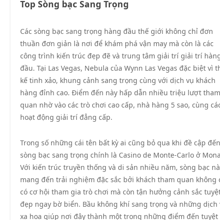
Top Sòng bạc Sang Trọng
Các sòng bạc sang trọng hàng đầu thế giới không chỉ đơn
thuần đơn giản là nơi để khám phá vận may mà còn là các
công trình kiến trúc đẹp đẽ và trung tâm giải trí giải trí hàn
đầu. Tại Las Vegas, Nebula của Wynn Las Vegas đặc biệt vì t
kế tinh xảo, khung cảnh sang trọng cùng với dịch vụ khách
hàng đỉnh cao. Điểm đến này hấp dẫn nhiều triệu lượt tha
quan nhờ vào các trò chơi cao cấp, nhà hàng 5 sao, cùng cá
hoạt động giải trí đẳng cấp.
Trong số những cái tên bất kỳ ai cũng bỏ qua khi đề cập đế
sòng bạc sang trọng chính là Casino de Monte-Carlo ở Mona
Với kiến trúc truyền thống và di sản nhiều năm, sòng bạc n
mang đến trải nghiệm đặc sắc bởi khách tham quan không 
có cơ hội tham gia trò chơi mà còn tận hưởng cảnh sắc tuyệ
đẹp ngay bờ biển. Bầu không khí sang trọng và những dịch
xa hoa giúp nơi đây thành một trong những điểm đến tuyệt 