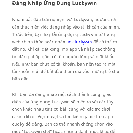
Đăng Nhập Ứng Dụng Luckywin
Nhằm bắt đầu trải nghiệm với Luckywin, người chơi
cần thực hiện việc đăng nhập vào tài khoản của mình.
Trước tiên, bạn hãy tải ứng dụng Luckywin từ trang
web chính thức hoặc nhấn
link luckywin
để có thể cài
đặt nó. Khi cài đặt xong, mở app và nhập các thông
tin đăng nhập gồm có tên người dùng và mật khẩu.
Nếu như bạn chưa có tài khoản, bạn nên tạo ra một
tài khoản mới để bắt đầu tham gia vào những trò chơi
hấp dẫn.
Khi bạn đã đăng nhập một cách thành công, giao
diện của ứng dụng Luckywin sẽ hiện ra với các tùy
chọn khác nhau từ slot, bài, cùng với các trò chơi
casino khác. Việc duyệt và tìm kiếm game trên app
cực kỳ dễ dàng. Bạn có thể nhanh chóng chọn vào
mục "Luckywin slot" hoặc những danh mục khác để