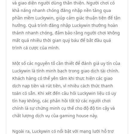
và giao diện người dùng thân thiện. Người chơi có
khả năng nhanh chóng đăng nhập nền tảng qua
phần mềm Luckywin, giúp cảm giác thuận tiện để tận
hưởng. Quá trình đăng nhập Luckywin thường hoàn
thành nhanh chóng, đảm bảo rằng người chơi không
mất quá nhiều thời gian quý báu để bắt đầu quá
trình cá cược của mình.
Một số các nguyên tố cần thiết để đánh giá uy tín của
Luckywin là tính minh bạch trong giao dịch tài chính.
Khách hàng có thể yên tâm khi thực hiện các giao
dịch nạp tiền và rút tiền, vì nhiều cách thức thanh
toán có sẵn. Khi xét đến câu hỏi Luckywin liệu có uy
tín hay không, các phản hồi tốt từ các người chơi
chính là sự chứng minh cụ thể cho độ độ tin cậy và
chất lượng dịch vụ của gaming house này.
Ngoài ra, Luckywin có nổi bật với mạng lưới hỗ trợ