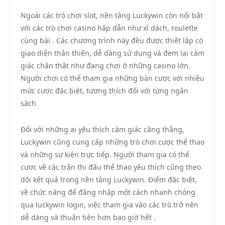
Ngoài các trò chơi slot, nền tảng Luckywin còn nổi bật
với các trò chơi casino hấp dẫn như xì dách, roulette
cùng bài . Các chương trình này đều được thiết lập có
giao diện thân thiện, dễ dàng sử dụng và đem lại cảm
giác chân thật như đang chơi ở những casino lớn.
Người chơi có thể tham gia những bàn cược với nhiều
mức cược đặc biệt, tương thích đối với từng ngân
sách.
Đối với những ai yêu thích cảm giác căng thẳng,
Luckywin cũng cung cấp những trò chơi cược thể thao
và những sự kiện trực tiếp. Người tham gia có thể
cược về các trận thi đấu thể thao yêu thích cũng theo
dõi kết quả trong nền tảng Luckywin. Điểm đặc biệt,
về chức năng để đăng nhập một cách nhanh chóng
qua luckywin login, việc tham gia vào các trò trở nên
dễ dàng và thuận tiện hơn bao giờ hết .