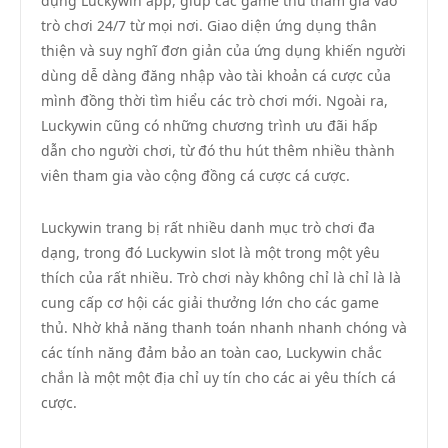
dụng Luckywin app, giúp các game thủ tham gia vào
trò chơi 24/7 từ mọi nơi. Giao diện ứng dụng thân
thiện và suy nghĩ đơn giản của ứng dụng khiến người
dùng dễ dàng đăng nhập vào tài khoản cá cược của
mình đồng thời tìm hiểu các trò chơi mới. Ngoài ra,
Luckywin cũng có những chương trình ưu đãi hấp
dẫn cho người chơi, từ đó thu hút thêm nhiều thành
viên tham gia vào cộng đồng cá cược cá cược.
Luckywin trang bị rất nhiều danh mục trò chơi đa
dạng, trong đó Luckywin slot là một trong một yêu
thích của rất nhiều. Trò chơi này không chỉ là chỉ là là
cung cấp cơ hội các giải thưởng lớn cho các game
thủ. Nhờ khả năng thanh toán nhanh nhanh chóng và
các tính năng đảm bảo an toàn cao, Luckywin chắc
chắn là một một địa chỉ uy tín cho các ai yêu thích cá
cược.