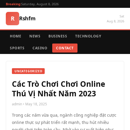
Breaking:
Saturday, August 8, 2026
Sat
R
Rshfm
Aug 8, 2026
HOME
NEWS
BUSINESS
TECHNOLOGY
SPORTS
CASINO
CONTACT
UNCATEGORIZED
Các Trò Chơi Chơi Online
Thú Vị Nhất Năm 2023
admin • May 18, 2025
Trong các năm vừa qua, ngành công nghiệp đặt cược
online thực sự phát triển rất mạnh, thu hút nhiều
người chơi trên toàn cầu. Nhờ vào sự xuất hiện như