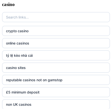
casino
crypto casino
online casinos
tỷ lệ kèo nhà cái
casino sites
reputable casinos not on gamstop
£5 minimum deposit
non UK casinos