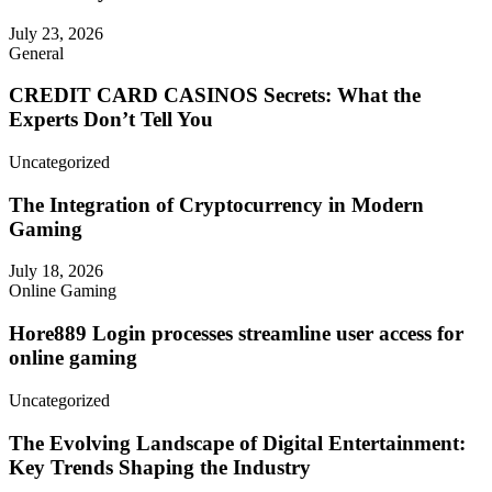
July 23, 2026
General
CREDIT CARD CASINOS Secrets: What the
Experts Don’t Tell You
Uncategorized
The Integration of Cryptocurrency in Modern
Gaming
July 18, 2026
Online Gaming
Hore889 Login processes streamline user access for
online gaming
Uncategorized
The Evolving Landscape of Digital Entertainment:
Key Trends Shaping the Industry