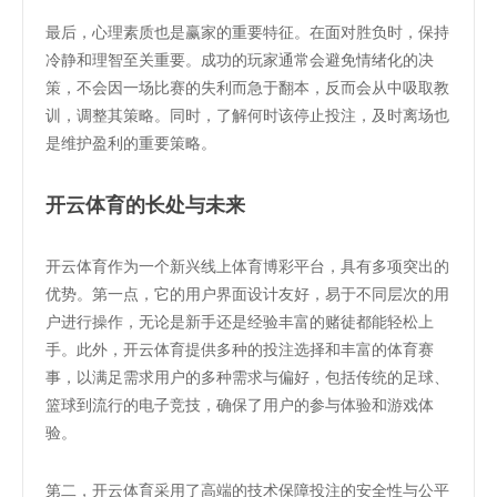
最后，心理素质也是赢家的重要特征。在面对胜负时，保持
冷静和理智至关重要。成功的玩家通常会避免情绪化的决
策，不会因一场比赛的失利而急于翻本，反而会从中吸取教
训，调整其策略。同时，了解何时该停止投注，及时离场也
是维护盈利的重要策略。
开云体育的长处与未来
开云体育作为一个新兴线上体育博彩平台，具有多项突出的
优势。第一点，它的用户界面设计友好，易于不同层次的用
户进行操作，无论是新手还是经验丰富的赌徒都能轻松上
手。此外，开云体育提供多种的投注选择和丰富的体育赛
事，以满足需求用户的多种需求与偏好，包括传统的足球、
篮球到流行的电子竞技，确保了用户的参与体验和游戏体
验。
第二，开云体育采用了高端的技术保障投注的安全性与公平