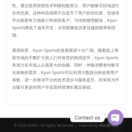
性。通过使用加密技术和随机数算法，用户能够无忧地进行
任何交易。这种科技保障不仅提升了用户的信任度，也使得
平台能更有力地吸引和保留客户。与传统物理赌场，Kyun
Sports降低了成本开支，从而能够提供更优越的赔率和回
报。
展望前景，Kyun Sports的发展展望十分广阔。随着线上博
彩市场的不断扩大和人们对体育的热情提升，Kyun Sports
有潜力在市场上占据更大的份额。同时，伴随消费者对数字
化体验的需求，Kyun Sports可以利用大数据分析改善用户
体验，进一步推动平台的技术进步与服务提升。此举将为平
台吸引更多的用户并实现持续增长奠定基础。
Contact us
© 2026 Rshfm. All Rights Reserved. | Powered by
WordPress
Open
chaty